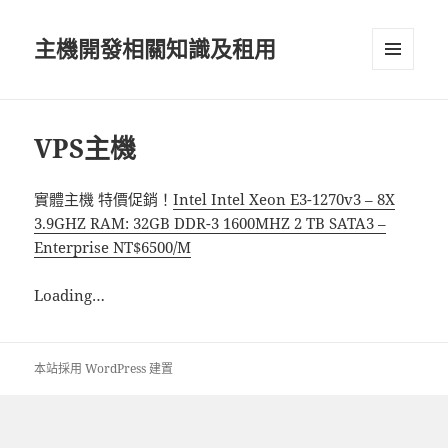
主機開發相關知識及租用
選單及
小工具
VPS主機
實體主機 特價促銷！
Intel Intel Xeon E3-1270v3 – 8X
3.9GHZ RAM: 32GB DDR-3 1600MHZ 2 TB SATA3 –
Enterprise NT$6500/M
Loading…
本站採用 WordPress 建置